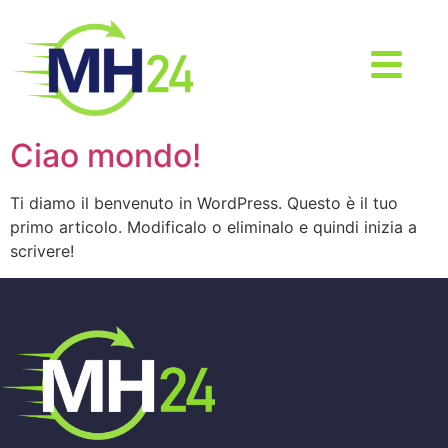
Ciao mondo!
Ti diamo il benvenuto in WordPress. Questo è il tuo
primo articolo. Modificalo o eliminalo e quindi inizia a
scrivere!