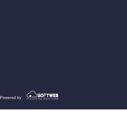
Powered by