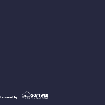
Powered by