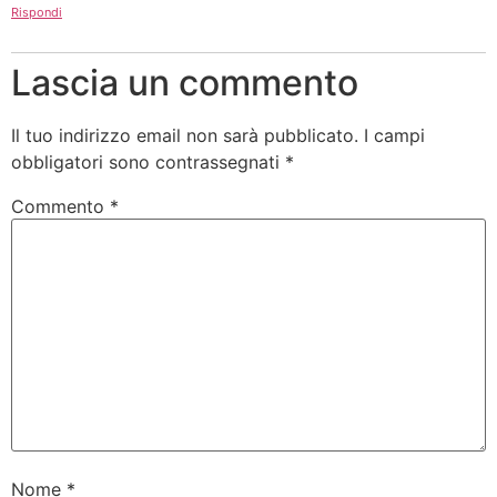
Rispondi
Lascia un commento
Il tuo indirizzo email non sarà pubblicato.
I campi
obbligatori sono contrassegnati
*
Commento
*
Nome
*