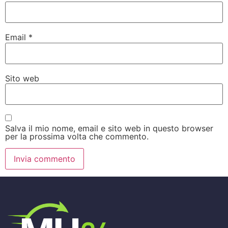
Email
*
Sito web
Salva il mio nome, email e sito web in questo browser
per la prossima volta che commento.