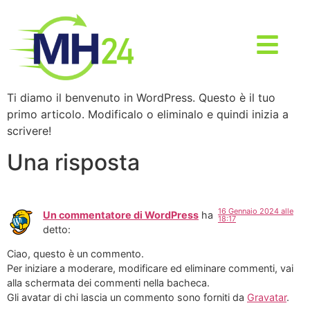
Ti diamo il benvenuto in WordPress. Questo è il tuo
primo articolo. Modificalo o eliminalo e quindi inizia a
scrivere!
Una risposta
16 Gennaio 2024 alle
Un commentatore di WordPress
ha
18:17
detto:
Ciao, questo è un commento.
Per iniziare a moderare, modificare ed eliminare commenti, vai
alla schermata dei commenti nella bacheca.
Gli avatar di chi lascia un commento sono forniti da
Gravatar
.